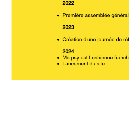
2022
Première assemblée généra
2023
Création d'une journée de réf
2024
Ma psy est Lesbienne franchi
Lancement du site