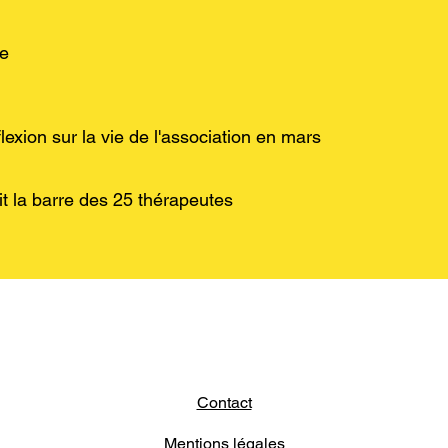
le
lexion sur la vie de l'association en mars
t la barre des 25 thérapeutes
Contact
Mentions légales