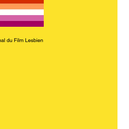
nal du Film Lesbien