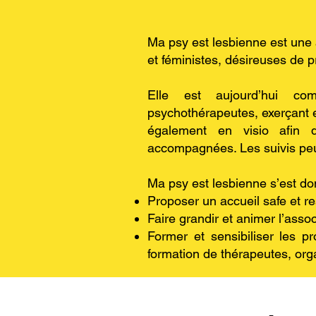
Ma psy est lesbienne est une 
et féministes, désireuses de
Elle est aujourd’hui com
psychothérapeutes, exerçant en
également en visio afin 
accompagnées. Les suivis peuve
Ma psy est lesbienne s’est don
Proposer un accueil safe et
Faire grandir et animer l’asso
Former et sensibiliser les pr
formation de thérapeutes, org