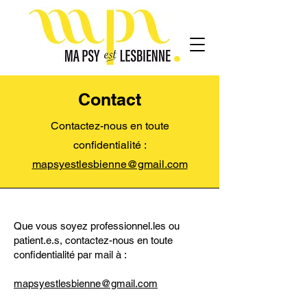
Contact
Contactez-nous en toute
confidentialité :
mapsyestlesbienne@gmail.com
Que vous soyez professionnel.les ou
patient.e.s, contactez-nous en toute
confidentialité par mail à :
mapsyestlesbienne@gmail.com