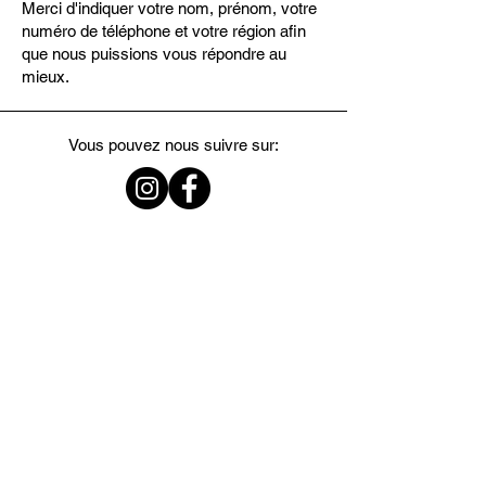
Merci d'indiquer votre nom, prénom, votre
numéro de téléphone et votre région afin
que nous puissions vous répondre au
mieux.
Vous pouvez nous suivre sur: